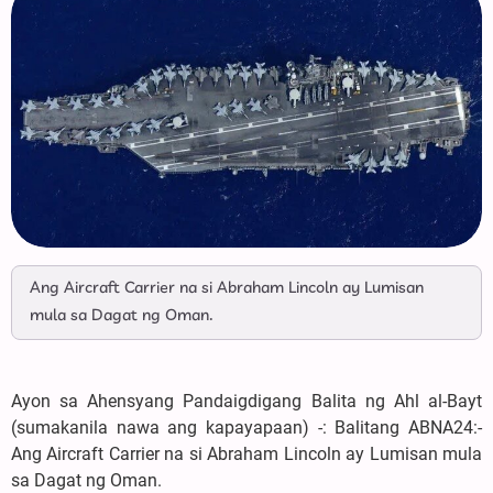
Ang Aircraft Carrier na si Abraham Lincoln ay Lumisan
mula sa Dagat ng Oman.
Ayon sa Ahensyang Pandaigdigang Balita ng Ahl al-Bayt
(sumakanila nawa ang kapayapaan) -: Balitang ABNA24:-
Ang Aircraft Carrier na si Abraham Lincoln ay Lumisan mula
sa Dagat ng Oman.