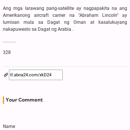
Ang mga larawang pang-satellite ay nagpapakita na ang
Amerikanong aircraft carrier na "Abraham Lincoln" ay
lumisan mula sa Dagat ng Oman at kasalukuyang
nakapuwesto sa Dagat ng Arabia .
...........
328
Your Comment
Name