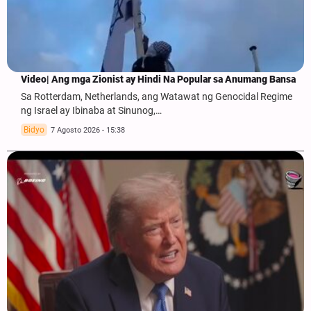
Video| Ang mga Zionist ay Hindi Na Popular sa Anumang Bansa
Sa Rotterdam, Netherlands, ang Watawat ng Genocidal Regime
ng Israel ay Ibinaba at Sinunog,…
Bidyo
7 Agosto 2026 - 15:38