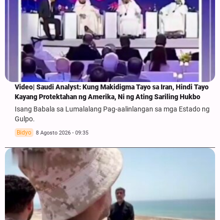
Video| Saudi Analyst: Kung Makidigma Tayo sa Iran, Hindi Tayo
Kayang Protektahan ng Amerika, Ni ng Ating Sariling Hukbo
Isang Babala sa Lumalalang Pag-aalinlangan sa mga Estado ng
Gulpo.
Bidyo
8 Agosto 2026 - 09:35