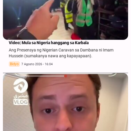
Video| Mula sa Nigeria hanggang sa Karbala
Ang Presensya ng Nigerian Caravan sa Dambana ni Imam
Hussein (sumakanya nawa ang kapayapaan).
Bidyo
7 Agosto 2026 - 16:04