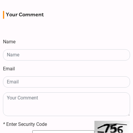
Your Comment
Name
Email
*
Enter Security Code