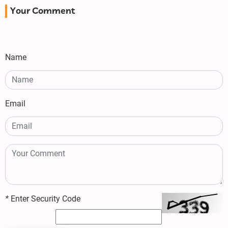
Your Comment
Name
Email
*
Enter Security Code