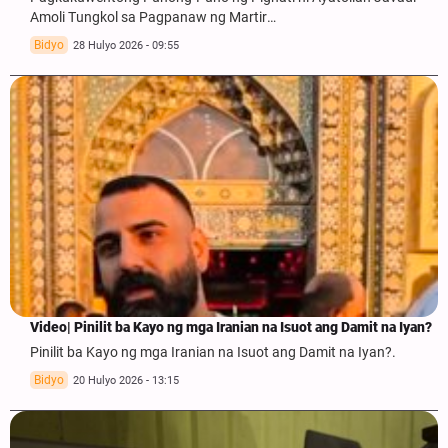
Amoli Tungkol sa Pagpanaw ng Martir…
Bidyo
28 Hulyo 2026 - 09:55
Video| Pinilit ba Kayo ng mga Iranian na Isuot ang Damit na Iyan?
Pinilit ba Kayo ng mga Iranian na Isuot ang Damit na Iyan?.
Bidyo
20 Hulyo 2026 - 13:15