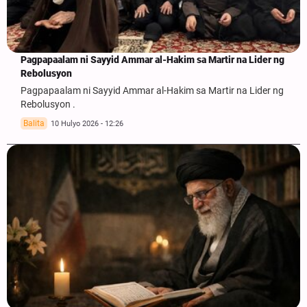
Pagpapaalam ni Sayyid Ammar al-Hakim sa Martir na Lider ng
Rebolusyon
Pagpapaalam ni Sayyid Ammar al-Hakim sa Martir na Lider ng
Rebolusyon .
Balita
10 Hulyo 2026 - 12:26